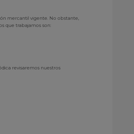
ón mercantil vigente. No obstante,
os que trabajamos son:
iódica revisaremos nuestros