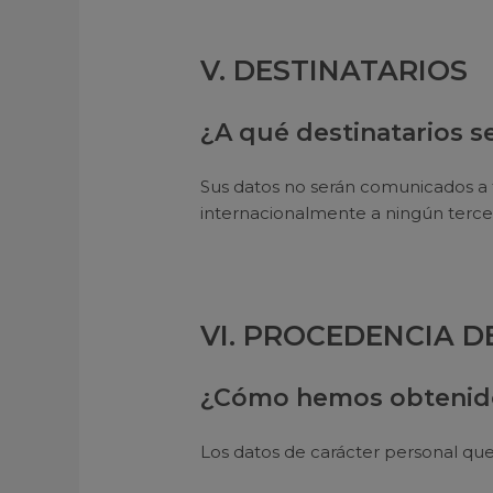
V. DESTINATARIOS
¿A qué destinatarios 
Sus datos no serán comunicados a 
internacionalmente a ningún tercer
VI. PROCEDENCIA D
¿Cómo hemos obtenido
Los datos de carácter personal qu