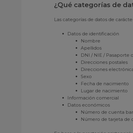
¿Qué categorías de d
Las categorías de datos de carácter
Datos de identificación
Nombre
Apellidos
DNI / NIE / Pasaporte
Direcciones postales
Direcciones electrónic
Sexo
Fecha de nacimiento
Lugar de nacimiento
Información comercial
Datos económicos
Número de cuenta ban
Número de tarjeta de 