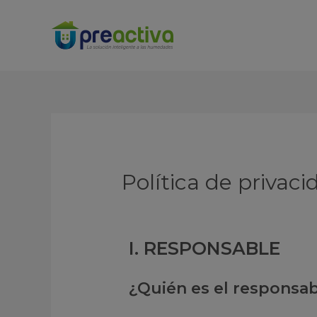
Política de privaci
I.
RESPONSABLE
¿Quién es el responsab