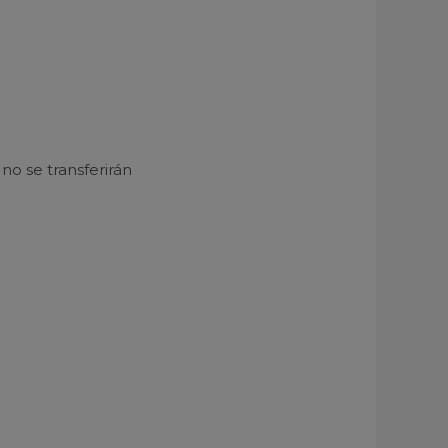
o se transferirán